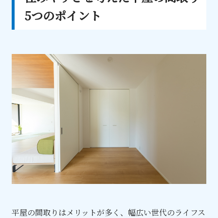
5つのポイント
平屋の間取りはメリットが多く、幅広い世代のライフス