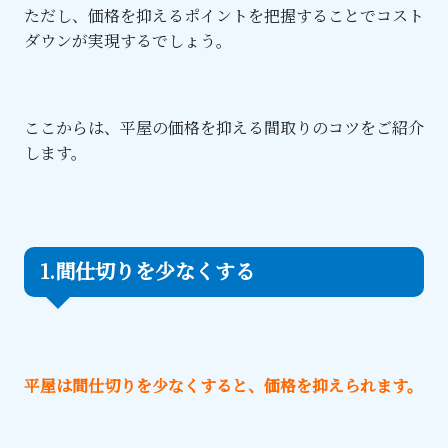
ただし、価格を抑えるポイントを把握することでコスト
ダウンが実現するでしょう。
ここからは、平屋の価格を抑える間取りのコツをご紹介
します。
1.間仕切りを少なくする
平屋は間仕切りを少なくすると、価格を抑えられます。