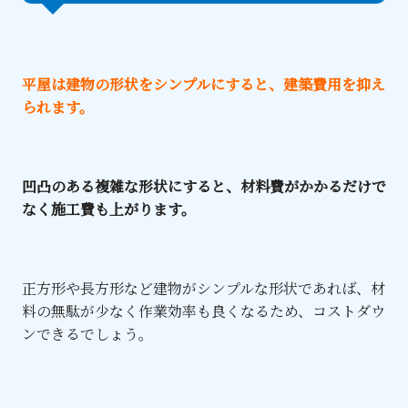
平屋は建物の形状をシンプルにすると、建築費用を抑え
られます。
凹凸のある複雑な形状にすると、材料費がかかるだけで
なく施工費も上がります。
正方形や長方形など建物がシンプルな形状であれば、材
料の無駄が少なく作業効率も良くなるため、コストダウ
ンできるでしょう。