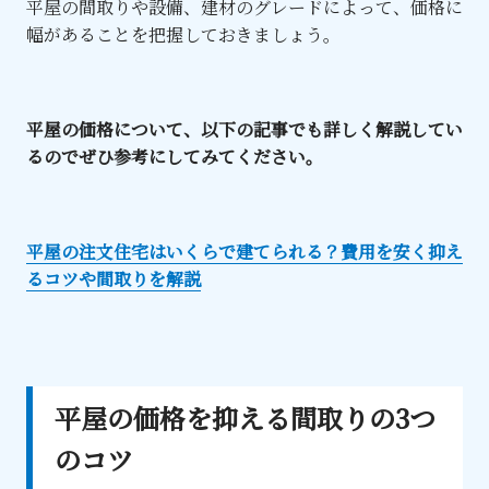
平屋の間取りや設備、建材のグレードによって、価格に
幅があることを把握しておきましょう。
平屋の価格について、以下の記事でも詳しく解説してい
るのでぜひ参考にしてみてください。
平屋の注文住宅はいくらで建てられる？費用を安く抑え
るコツや間取りを解説
平屋の価格を抑える間取りの3つ
のコツ