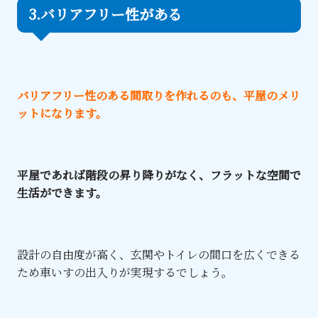
3.バリアフリー性がある
バリアフリー性のある間取りを作れるのも、平屋のメリ
ットになります。
平屋であれば階段の昇り降りがなく、フラットな空間で
生活ができます。
設計の自由度が高く、玄関やトイレの間口を広くできる
ため車いすの出入りが実現するでしょう。