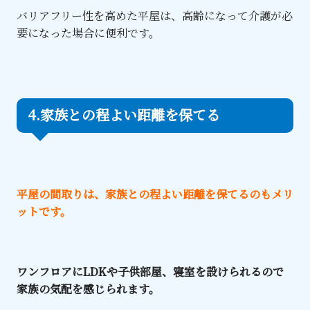
バリアフリー性を高めた平屋は、高齢になって介護が必
要になった場合に便利です。
4.家族との程よい距離を保てる
平屋の間取りは、家族との程よい距離を保てるのもメリ
ットです。
ワンフロアにLDKや子供部屋、寝室を設けられるので
家族の気配を感じられます。