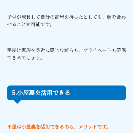
子供が成長して自分の部屋を持ったとしても、顔を合わ
せることが可能です。
平屋は家族を身近に感じながらも、プライベートも確保
できるでしょう。
5.小屋裏を活用できる
平屋は小屋裏を活用できるのも、メリットです。