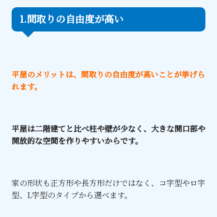
1.間取りの自由度が高い
平屋のメリットは、間取りの自由度が高いことが挙げら
れます。
平屋は二階建てと比べ柱や壁が少なく、大きな開口部や
開放的な空間を作りやすいからです。
家の形状も正方形や長方形だけではなく、コ字型やロ字
型、L字型のタイプから選べます。