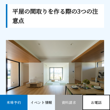
平屋の間取りを作る際の3つの注
意点
来場予約
イベント情報
資料請求
お電話