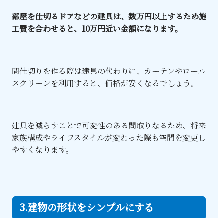
部屋を仕切るドアなどの建具は、数万円以上するため施
工費を合わせると、10万円近い金額になります。
間仕切りを作る際は建具の代わりに、カーテンやロール
スクリーンを利用すると、価格が安くなるでしょう。
建具を減らすことで可変性のある間取りなるため、将来
家族構成やライフスタイルが変わった際も空間を変更し
やすくなります。
3.建物の形状をシンプルにする