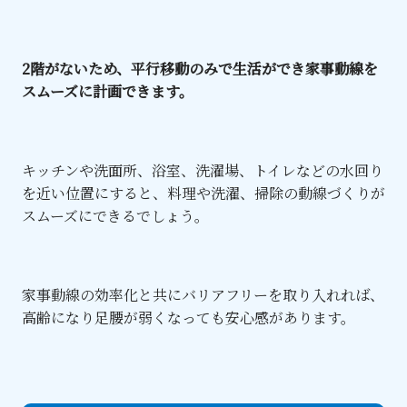
2階がないため、平行移動のみで生活ができ家事動線を
スムーズに計画できます。
キッチンや洗面所、浴室、洗濯場、トイレなどの水回り
を近い位置にすると、料理や洗濯、掃除の動線づくりが
スムーズにできるでしょう。
家事動線の効率化と共にバリアフリーを取り入れれば、
高齢になり足腰が弱くなっても安心感があります。