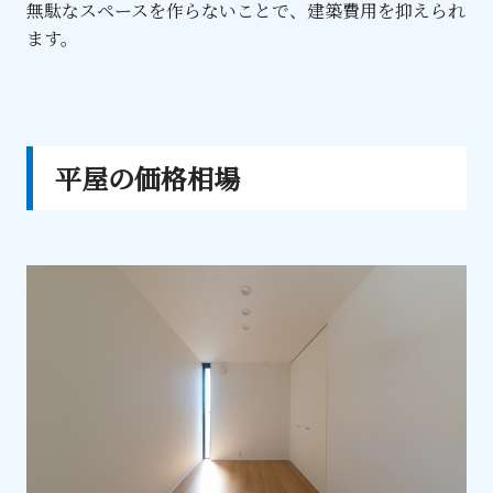
無駄なスペースを作らないことで、建築費用を抑えられ
ます。
平屋の価格相場