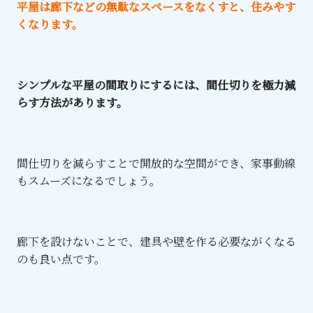
平屋は廊下などの無駄なスペースをなくすと、住みやす
くなります。
シンプルな平屋の間取りにするには、間仕切りを極力減
らす方法があります。
間仕切りを減らすことで開放的な空間ができ、家事動線
もスムーズになるでしょう。
廊下を設けないことで、建具や壁を作る必要ながくなる
のも良い点です。