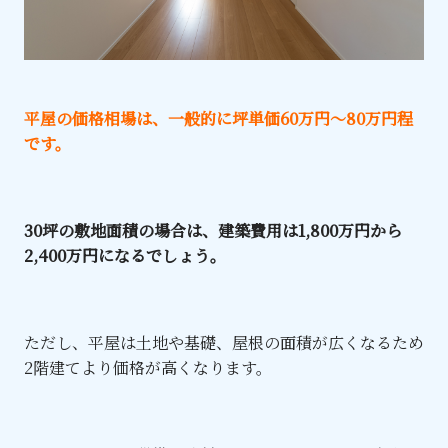
平屋の価格相場は、一般的に坪単価60万円～80万円程
です。
30坪の敷地面積の場合は、建築費用は1,800万円から
2,400万円になるでしょう。
ただし、平屋は土地や基礎、屋根の面積が広くなるため
2階建てより価格が高くなります。