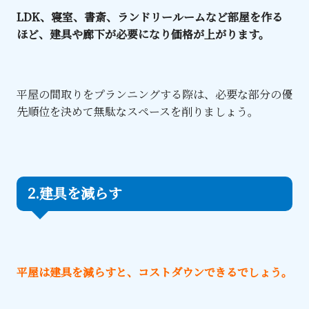
LDK、寝室、書斎、ランドリールームなど部屋を作る
ほど、建具や廊下が必要になり価格が上がります。
平屋の間取りをプランニングする際は、必要な部分の優
先順位を決めて無駄なスペースを削りましょう。
2.建具を減らす
平屋は建具を減らすと、コストダウンできるでしょう。