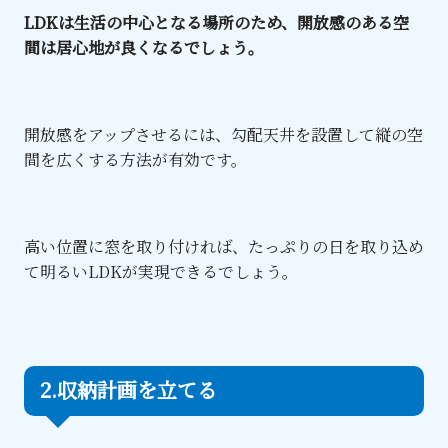
LDKは生活の中心となる場所のため、開放感のある空
間は居心地が良くなるでしょう。
開放感をアップさせるには、勾配天井を設置して縦の空
間を広くする方法が有効です。
高い位置に窓を取り付ければ、たっぷりの日を取り込め
て明るいLDKが実現できるでしょう。
2.収納計画を立てる