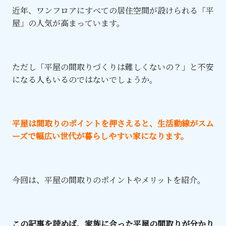
近年、ワンフロアにすべての居住空間が設けられる「平
屋」の人気が高まっています。
ただし「平屋の間取りづくりは難しくないの？」と不安
になる人もいるのではないでしょうか。
平屋は間取りのポイントを押さえると、生活動線がスム
ーズで幅広い世代が暮らしやすい家になります。
今回は、平屋の間取りのポイントやメリットを紹介。
この記事を読めば、家族に合った平屋の間取りが分かり