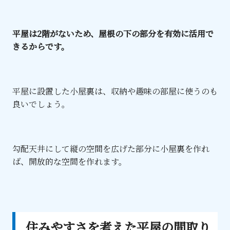
平屋は2階がないため、屋根の下の部分を有効に活用で
きるからです。
平屋に設置した小屋裏は、収納や趣味の部屋に使うのも
良いでしょう。
勾配天井にして縦の空間を広げた部分に小屋裏を作れ
ば、開放的な空間を作れます。
住みやすさを考えた平屋の間取り