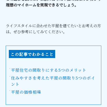
理想のマイホームを実現できるでしょう。
ライフスタイルに合わせた平屋を建てたいとお考えの方
は、ぜひ参考にしてみてください。
この記事でわかること
平屋住宅の間取りにする5つのメリット
住みやすさを考えた平屋の間取り5つのポイ
ント
平屋の価格相場