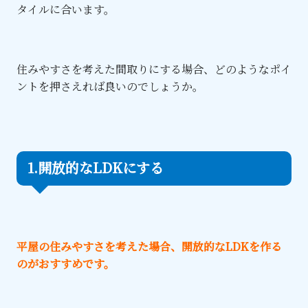
タイルに合います。
住みやすさを考えた間取りにする場合、どのようなポイ
ントを押さえれば良いのでしょうか。
1.開放的なLDKにする
平屋の住みやすさを考えた場合、開放的なLDKを作る
のがおすすめです。