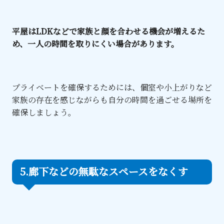
平屋はLDKなどで家族と顔を合わせる機会が増えるた
め、一人の時間を取りにくい場合があります。
プライベートを確保するためには、個室や小上がりなど
家族の存在を感じながらも自分の時間を過ごせる場所を
確保しましょう。
5.廊下などの無駄なスペースをなくす