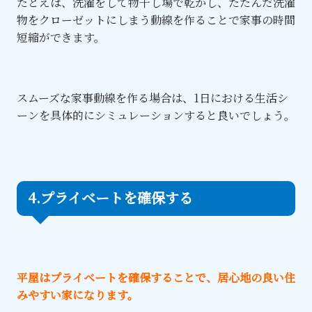
たとえば、洗濯をして物干し場で乾かし、たたんだ洗濯
物をクローゼットにしまう動線を作ることで家事の時間
短縮ができます。
スムーズな家事動線を作る場合は、1日における生活シ
ーンを具体的にシミュレーションすると良いでしょう。
4.プライベートを確保する
平屋はプライベートを確保することで、居心地の良い住
みやすい家になります。