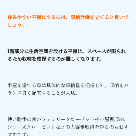
住みやすい平屋にするには、収納計画を立てると良いで
しょう。
1階部分に生活空間を設ける平屋は、スペースが限られ
るため収納を確保するのが難しくなります。
平屋を建てる際は具体的な収納量を把握して、収納をバ
ランス良く配置することが大切。
使い勝手の良いファミリークローゼットや小屋裏収納、
シューズクローゼットなどの大容量収納を作るのもおす
すめです。