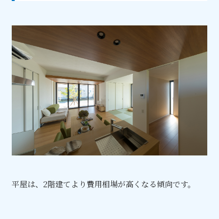
平屋は、2階建てより費用相場が高くなる傾向です。