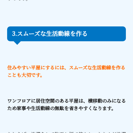
3.スムーズな生活動線を作る
住みやすい平屋にするには、スムーズな生活動線を作る
ことも大切です。
ワンフロアに居住空間のある平屋は、横移動のみになる
ため家事や生活動線の無駄を省きやすくなります。