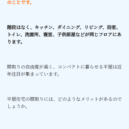
のことです。
階段はなく、キッチン、ダイニング、リビング、浴室、
トイレ、洗面所、寝室、子供部屋などが同じフロアにあ
ります。
間取りの自由度が高く、コンパクトに暮らせる平屋は近
年注目が集まっています。
平屋住宅の間取りには、どのようなメリットがあるので
しょうか。