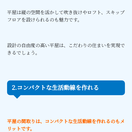
平屋は縦の空間を活かして吹き抜けやロフト、スキップ
フロアを設けられるのも魅力です。
設計の自由度の高い平屋は、こだわりの住まいを実現で
きるでしょう。
2.コンパクトな生活動線を作れる
平屋の間取りは、コンパクトな生活動線を作れるのもメ
リットです。