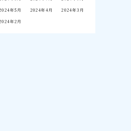
2024年5月
2024年4月
2024年3月
2024年2月