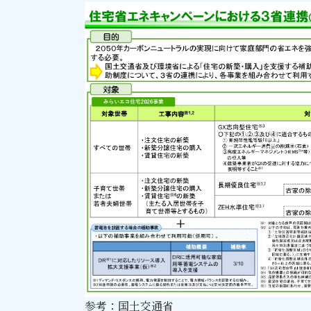
参考：国土交通省