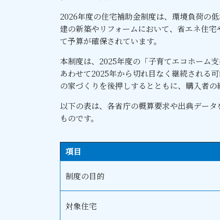
2026年度の住宅補助金制度は、環境負荷の
建の新築やリフォームにおいて、省エネ住宅
て予算が確保されています。
本制度は、2025年度の「子育てエコホーム
あわせて2025年から切れ目なく継続される
の家づくりを後押しするとともに、購入者の
以下の表は、各省庁の概算要求や出典データを
ものです。
項目
制度の目的
対象住宅