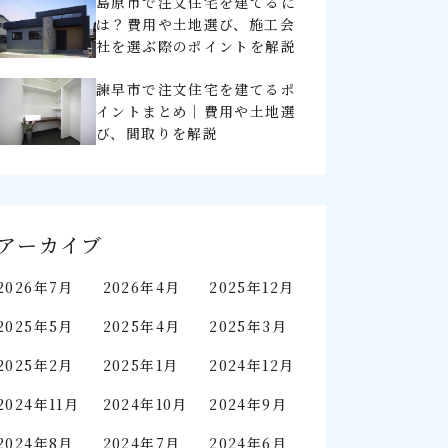
島原市で注文住宅を建てるに
は？費用や土地選び、施工会
社を選ぶ際のポイントを解説
諫早市で注文住宅を建てるポ
イントまとめ｜費用や土地選
び、間取りを解説
アーカイブ
2026年7月
2026年4月
2025年12月
2025年5月
2025年4月
2025年3月
2025年2月
2025年1月
2024年12月
2024年11月
2024年10月
2024年9月
2024年8月
2024年7月
2024年6月