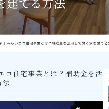
を建てる方法
年最新】みらいエコ住宅事業とは？補助金を活用して賢く家を建てる
いエコ住宅事業とは？補助金を活
方法