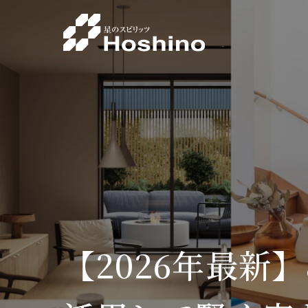
【2026年最