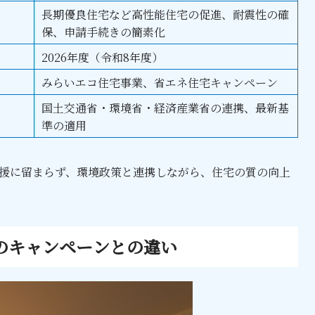
長期優良住宅など高性能住宅の促進、耐震性の確
保、申請手続きの簡素化
2026年度（令和8年度）
みらいエコ住宅事業、省エネ住宅キャンペーン
国土交通省・環境省・経済産業省の連携、最新基
準の適用
支援に留まらず、環境政策と連携しながら、住宅の質の向上
のキャンペーンとの違い