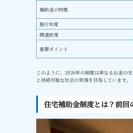
補助金の特徴
施行年度
関連政策
重要ポイント
このように、2026年の制度は単なるお金の
と持続可能な社会の実現を目指しています。
住宅補助金制度とは？前回